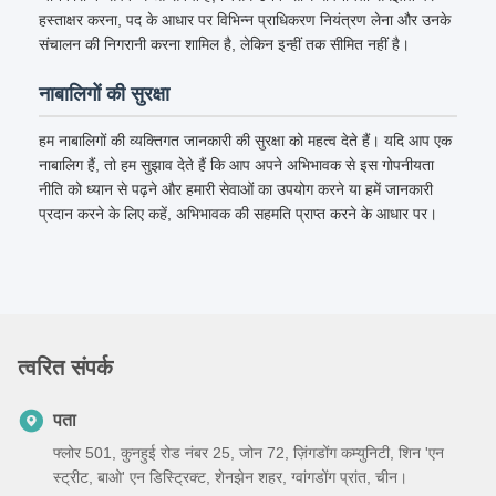
हस्ताक्षर करना, पद के आधार पर विभिन्न प्राधिकरण नियंत्रण लेना और उनके
संचालन की निगरानी करना शामिल है, लेकिन इन्हीं तक सीमित नहीं है।
नाबालिगों की सुरक्षा
हम नाबालिगों की व्यक्तिगत जानकारी की सुरक्षा को महत्व देते हैं। यदि आप एक
नाबालिग हैं, तो हम सुझाव देते हैं कि आप अपने अभिभावक से इस गोपनीयता
नीति को ध्यान से पढ़ने और हमारी सेवाओं का उपयोग करने या हमें जानकारी
प्रदान करने के लिए कहें, अभिभावक की सहमति प्राप्त करने के आधार पर।
त्वरित संपर्क
पता
फ्लोर 501, कुनहुई रोड नंबर 25, जोन 72, ज़िंगडोंग कम्युनिटी, शिन 'एन
स्ट्रीट, बाओ' एन डिस्ट्रिक्ट, शेनझेन शहर, ग्वांगडोंग प्रांत, चीन।