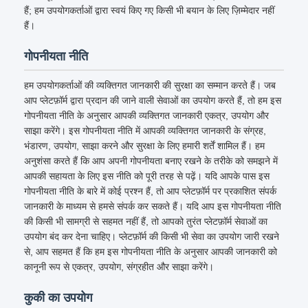
हैं; हम उपयोगकर्ताओं द्वारा स्वयं किए गए किसी भी बयान के लिए ज़िम्मेदार नहीं
हैं।
गोपनीयता नीति
हम उपयोगकर्ताओं की व्यक्तिगत जानकारी की सुरक्षा का सम्मान करते हैं। जब
आप प्लेटफ़ॉर्म द्वारा प्रदान की जाने वाली सेवाओं का उपयोग करते हैं, तो हम इस
गोपनीयता नीति के अनुसार आपकी व्यक्तिगत जानकारी एकत्र, उपयोग और
साझा करेंगे। इस गोपनीयता नीति में आपकी व्यक्तिगत जानकारी के संग्रह,
भंडारण, उपयोग, साझा करने और सुरक्षा के लिए हमारी शर्तें शामिल हैं। हम
अनुशंसा करते हैं कि आप अपनी गोपनीयता बनाए रखने के तरीके को समझने में
आपकी सहायता के लिए इस नीति को पूरी तरह से पढ़ें। यदि आपके पास इस
गोपनीयता नीति के बारे में कोई प्रश्न हैं, तो आप प्लेटफ़ॉर्म पर प्रकाशित संपर्क
जानकारी के माध्यम से हमसे संपर्क कर सकते हैं। यदि आप इस गोपनीयता नीति
की किसी भी सामग्री से सहमत नहीं हैं, तो आपको तुरंत प्लेटफ़ॉर्म सेवाओं का
उपयोग बंद कर देना चाहिए। प्लेटफ़ॉर्म की किसी भी सेवा का उपयोग जारी रखने
से, आप सहमत हैं कि हम इस गोपनीयता नीति के अनुसार आपकी जानकारी को
कानूनी रूप से एकत्र, उपयोग, संग्रहीत और साझा करेंगे।
कुकी का उपयोग