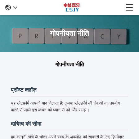
गोपनीयता नीति
गोपनीयता नीति
प्रॉम्प्ट क्लॉज़
यह प्लेटफ़ॉर्म आपको याद दिलाता है: कृपया प्लेटफ़ॉर्म की सेवाओं का उपयोग
करने से पहले इस कथन को ध्यान से पढ़ें और समझें।
दायित्व की सीमा
हम कानूनी ढांचे के भीतर अपने स्वयं के अपलोड की सामग्री के लिए ज़िम्मेदार