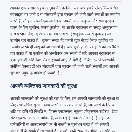
आपको एक आसान पहुंच अनुभव देने के लिए, जब आप हमारे प्लेटफ़ॉर्म-संबंधित
वेबसाइटों पर जाते हैं या प्लेटफ़ॉर्म द्वारा प्रदान की जाने वाली सेवाओं का उपयोग
करते हैं, तो हम आपको एक व्यक्तिगत उपयोगकर्ता अनुभव और सेवा प्रदान
करने के लिए कुकीज़, फ्लैश कुकीज़, या आपके ब्राउज़र या संबद्ध अनुप्रयोगों
द्वारा प्रदान किए गए अन्य स्थानीय भंडारण (सामूहिक रूप से कुकीज़) का
उपयोग कर सकते हैं। कृपया समझें कि हमारी कुछ सेवाएं केवल कुकीज़ का
उपयोग करके ही लागू की जा सकती हैं। आप कुकीज़ की स्वीकृति को संशोधित
कर सकते हैं या कुकीज़ को अस्वीकार कर सकते हैं यदि आपका ब्राउज़र या
ब्राउज़र की अतिरिक्त सेवाएं इसकी अनुमति देती हैं, लेकिन इससे प्लेटफ़ॉर्म-
संबंधित वेबसाइटों और प्लेटफ़ॉर्म द्वारा प्रदान की जाने वाली सेवाओं तक आपकी
सुरक्षित पहुंच प्रभावित हो सकती है।
आपकी व्यक्तिगत जानकारी की सुरक्षा
आपकी जानकारी की सुरक्षा की रक्षा के लिए, हम आपकी जानकारी की सुरक्षा के
लिए सभी उचित सुरक्षा उपाय करने का प्रयास करते हैं, जानकारी के रिसाव,
क्षति या हानि की स्थिति में, जिसमें एसएसएल, सूचना एन्क्रिप्शन स्टोरेज, डेटा
सेंटर एक्सेस कंट्रोल शामिल हैं, लेकिन इन्हीं तक सीमित नहीं हैं। हम उन
कर्मचारियों या आउटसोर्सरों का भी सख्ती से प्रबंधन करते हैं जो आपकी
जानकारी के संपर्क में आ सकते हैं, जिसमें उनके साथ गोपनीयता समझौते पर