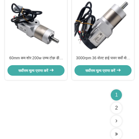
60mm कम शोर 200w उच्च टोक़ डीसी
3000rpm 36 वोल्ट हाई पावर सर्वो मोटर
सर्वो मोटर रेटेड वोल्टेज 36v
CE स्वीकृत
सर्वोत्तम मूल्य प्राप्त करें
सर्वोत्तम मूल्य प्राप्त करें
1
2