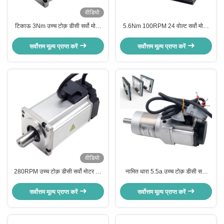
वीडियो
टिकाऊ 3Nm उच्च टोक़ डीसी सर्वो मोटर
5.6Nm 100RPM 24 वोल्ट सर्वो मोटर
84 वाट सीई RoHS
70W कम शोर 80mm दीया
सर्वोत्तम मूल्य प्राप्त करें
सर्वोत्तम मूल्य प्राप्त करें
वीडियो
280RPM उच्च टोक़ डीसी सर्वो मोटर 84
नामित धारा 5.5a उच्च टोक़ डीसी सर्वो
वाट 3NM 48V 5 डंडे
मोटर शोर ≤58db स्विंग गेट के लिए हल्के
सर्वोत्तम मूल्य प्राप्त करें
सर्वोत्तम मूल्य प्राप्त करें