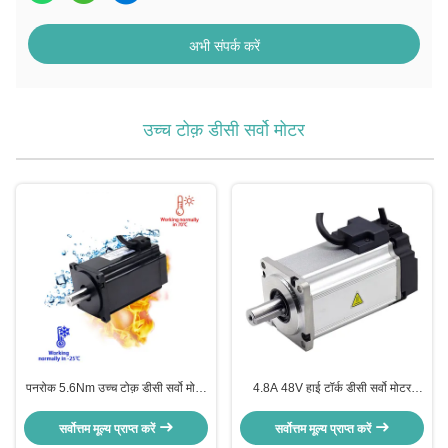
अभी संपर्क करें
उच्च टोक़ डीसी सर्वो मोटर
पनरोक 5.6Nm उच्च टोक़ डीसी सर्वो मोटर
4.8A 48V हाई टॉर्क डीसी सर्वो मोटर
24v 80mm व्यास
एनकोडर 2400 लाइनों के साथ
सर्वोत्तम मूल्य प्राप्त करें
सर्वोत्तम मूल्य प्राप्त करें