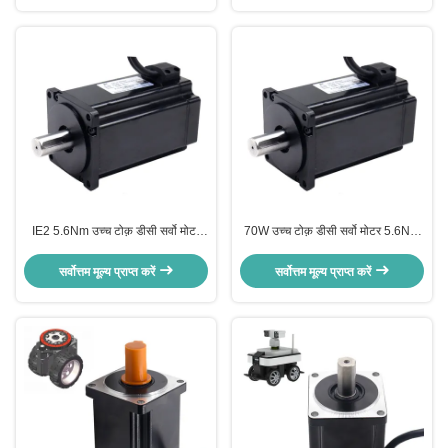
IE2 5.6Nm उच्च टोक़ डीसी सर्वो मोटर
70W उच्च टोक़ डीसी सर्वो मोटर 5.6Nm
24V उच्च दक्षता
स्थायी चुंबक 120RPM
सर्वोत्तम मूल्य प्राप्त करें
सर्वोत्तम मूल्य प्राप्त करें