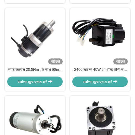
वीडियो
वीडियो
स्पीड कंट्रोल 20.8Nm . के साथ 60mm
2400 लाइन्स 40W 24 वोल्ट डीसी सर्वो
DC 36V 200W सर्वो मोटर
मोटर इन कंट्रोल सिस्टम
सर्वोत्तम मूल्य प्राप्त करें
सर्वोत्तम मूल्य प्राप्त करें