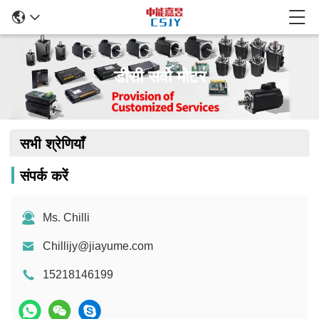
डीसी सर्वो मोटर
सभी श्रेणियाँ
संपर्क करें
Ms. Chilli
Chillijy@jiayume.com
15218146199