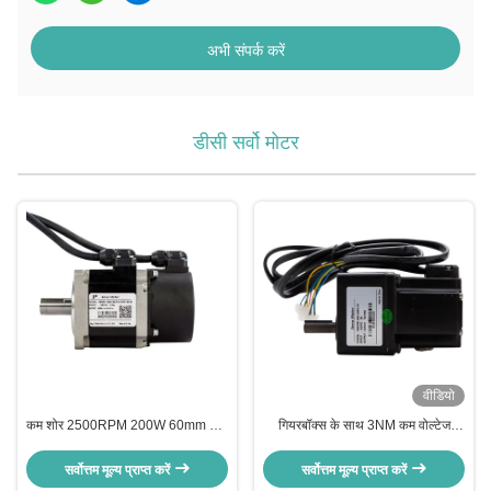
अभी संपर्क करें
डीसी सर्वो मोटर
वीडियो
कम शोर 2500RPM 200W 60mm सर्वो
गियरबॉक्स के साथ 3NM कम वोल्टेज
मोटर DC 24V गियरबॉक्स नहीं के साथ
3000RPM 3 चरण सर्वो मोटर
सर्वोत्तम मूल्य प्राप्त करें
सर्वोत्तम मूल्य प्राप्त करें