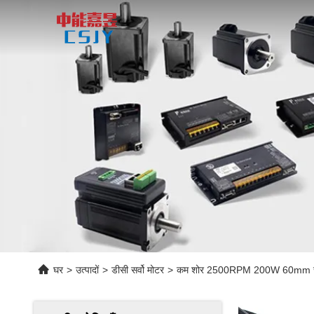
घर
>
उत्पादों
>
डीसी सर्वो मोटर
>
कम शोर 2500RPM 200W 60mm सर्वो