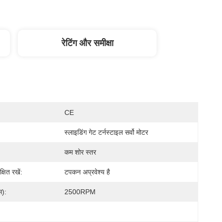
रेटिंग और समीक्षा
CE
स्लाइडिंग गेट टर्नस्टाइल सर्वो मोटर
कम शोर स्तर
्षित रखें:
टपकन अप्रवेश्य है
म):
2500RPM