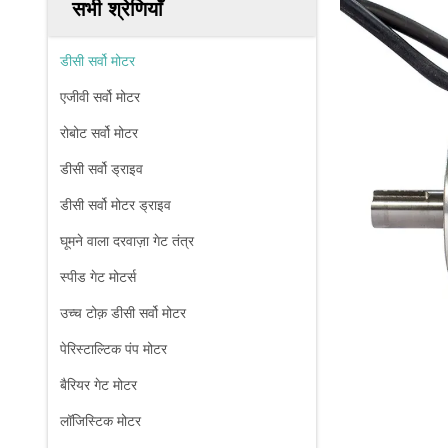
सभी श्रेणियाँ
डीसी सर्वो मोटर
एजीवी सर्वो मोटर
रोबोट सर्वो मोटर
डीसी सर्वो ड्राइव
डीसी सर्वो मोटर ड्राइव
घूमने वाला दरवाज़ा गेट तंत्र
स्पीड गेट मोटर्स
उच्च टोक़ डीसी सर्वो मोटर
पेरिस्टाल्टिक पंप मोटर
बैरियर गेट मोटर
लॉजिस्टिक मोटर