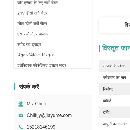
सौर ट्रैकर के लिए सर्वो मोटर
24V डीसी सर्वो मोटर
छोटा डीसी सर्वो मोटर
वि
एसी सर्वो मोटर चालक
स्पीड गेट ड्राइव
विस्तृत जा
विद्युत फोर्कलिफ्ट नियंत्रक
इलेक्ट्रिक फोर्कलिफ्ट ड्राइव मोटर
उत्पत्ति के प्लेस:
टर्नस्टाइल गेट नियंत्रक
प्रोडक्ट का नाम:
संपर्क करें
निर्माण:
कीवर्ड:
Ms. Chilli
टॉर्कः:
Chillijy@jiayume.com
आपूर्ति की क्षमता:
15218146199